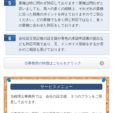
業種は特に問わず対応しております！業種は問わずと
言いましても、我々の多くの経験上、それぞれの業種
に沿った税務のポイントを抑えておりますのでご安心
ください。どの業種でも全く同じ対応ではなく、各々
の業種に合わせた対応をしております。
会社設立登記後の設立届や青色の承認申請書の提出な
ども対応可能であり、又、インボイス登録をするか否
かのご相談も受けております。
当事務所の特徴はこちらをクリック
サービスメニュー
当税理士事務所では、会社の設立後、３つのプランをご用
意しております。