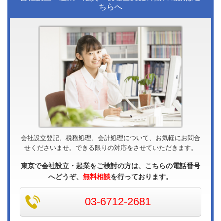
ちらへ
会社設立登記、税務処理、会計処理について、お気軽にお問合
せくださいませ。できる限りの対応をさせていただきます。
東京で会社設立・起業をご検討の方は、こちらの電話番号
へどうぞ、
無料相談
を行っております。
03-6712-2681