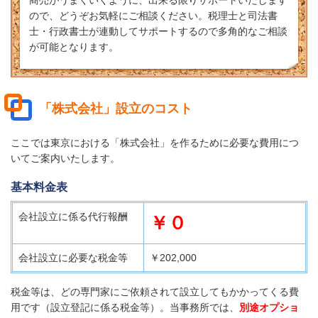
商売がうまくいくように、出来る限りサポートいたします
ので、どうぞお気軽にご相談ください。税理士と司法書
士・行政書士が連動してサポートするので多角的なご相談
が可能となります。
「株式会社」設立のコスト
ここでは東京における「株式会社」を作るために必要な費用につ
いてご案内いたします。
基本料金表
会社設立に係る代行報酬
￥０
会社設立に必要な税金等
￥202,000
税金等は、どの専門家にご依頼されて設立してもかかってくる費
用です（設立登記に係る税金等）。当事務所では、
別途オプショ