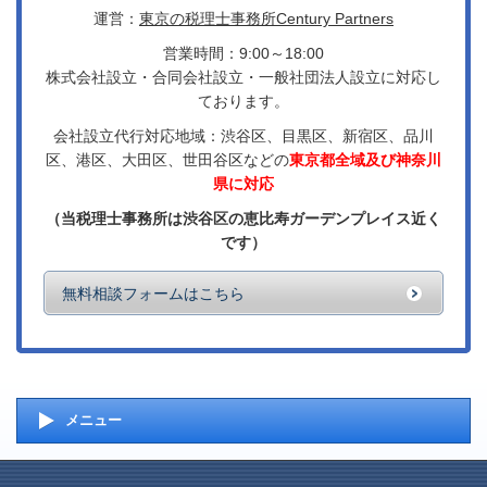
運営：
東京の税理士事務所Century Partners
営業時間：9:00～18:00
株式会社設立・合同会社設立・一般社団法人設立に対応し
ております。
会社設立代行対応地域：渋谷区、目黒区、新宿区、品川
区、港区、大田区、世田谷区などの
東京都全域及び神奈川
県に対応
（当税理士事務所は渋谷区の恵比寿ガーデンプレイス近く
です）
無料相談フォームはこちら
メニュー