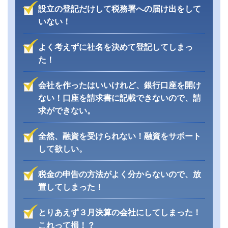
設立の登記だけして税務署への届け出をして
いない！
よく考えずに社名を決めて登記してしまっ
た！
会社を作ったはいいけれど、銀行口座を開け
ない！口座を請求書に記載できないので、請
求ができない。
全然、融資を受けられない！融資をサポート
して欲しい。
税金の申告の方法がよく分からないので、放
置してしまった！
とりあえず３月決算の会社にしてしまった！
これって損！？