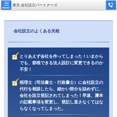
東京 会社設立パートナーズ
MENU
会社設立のよくある失敗
とりあえず会社を作ってしまった！いまから
でも、節税できる法人設計に変更できるのか
不安！
税理士（司法書士・行政書士）に会社設立の
代行を相談したら、細かい部分を詰めずに、
会社を設立登記されてしまった！早速、謄本
の記載事項を変更し、登記し直さなくてはな
らなくなってしまった。