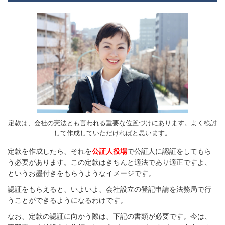
定款は、会社の憲法とも言われる重要な位置づけにあります。よく検討
して作成していただければと思います。
定款を作成したら、それを
公証人役場
で公証人に認証をしてもら
う必要があります。この定款はきちんと適法であり適正ですよ、
というお墨付きをもらうようなイメージです。
認証をもらえると、いよいよ、会社設立の登記申請を法務局で行
うことができるようになるわけです。
なお、定款の認証に向かう際は、下記の書類が必要です。今は、