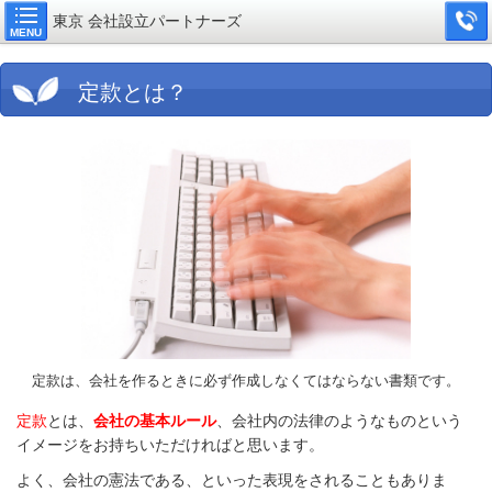
東京 会社設立パートナーズ
MENU
定款とは？
定款は、会社を作るときに必ず作成しなくてはならない書類です。
定款
とは、
会社の基本ルール
、会社内の法律のようなものという
イメージをお持ちいただければと思います。
よく、会社の憲法である、といった表現をされることもありま