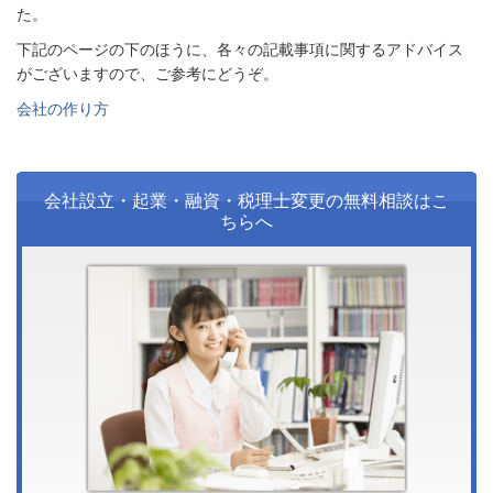
た。
下記のページの下のほうに、各々の記載事項に関するアドバイス
がございますので、ご参考にどうぞ。
会社の作り方
会社設立・起業・融資・税理士変更の無料相談はこ
ちらへ