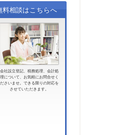
無料相談はこちらへ
会社設立登記、税務処理、会計処
理について、お気軽にお問合せく
ださいませ。できる限りの対応を
させていただきます。