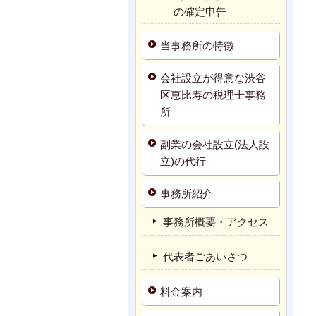
の確定申告
当事務所の特徴
会社設立が得意な渋谷
区恵比寿の税理士事務
所
副業の会社設立(法人設
立)の代行
事務所紹介
事務所概要・アクセス
代表者ごあいさつ
料金案内