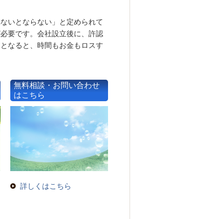
れないとならない」と定められて
が必要です。会社設立後に、許認
いとなると、時間もお金もロスす
無料相談・お問い合わせ
はこちら
詳しくはこちら