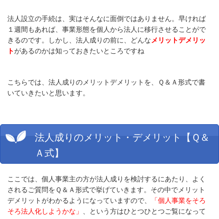
法人設立の手続は、実はそんなに面倒ではありません。早ければ
１週間もあれば、事業形態を個人から法人に移行させることがで
きるのです。しかし、法人成りの前に、どんな
メリットデメリッ
ト
があるのかは知っておきたいところですね
こちらでは、法人成りのメリットデメリットを、Ｑ＆Ａ形式で書
いていきたいと思います。
法人成りのメリット・デメリット【Ｑ＆
Ａ式】
ここでは、個人事業主の方が法人成りを検討するにあたり、よく
されるご質問をＱ＆Ａ形式で挙げていきます。その中でメリット
デメリットがわかるようになっていますので、
「個人事業をそろ
そろ法人化しようかな」
、という方はひとつひとつご覧になって