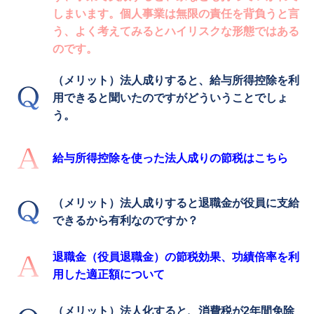
しまいます。個人事業は無限の責任を背負うと言
う、よく考えてみるとハイリスクな形態ではある
のです。
（メリット）法人成りすると、給与所得控除を利
用できると聞いたのですがどういうことでしょ
う。
給与所得控除を使った法人成りの節税はこちら
（メリット）法人成りすると退職金が役員に支給
できるから有利なのですか？
退職金（役員退職金）の節税効果、功績倍率を利
用した適正額について
（メリット）法人化すると、消費税が2年間免除