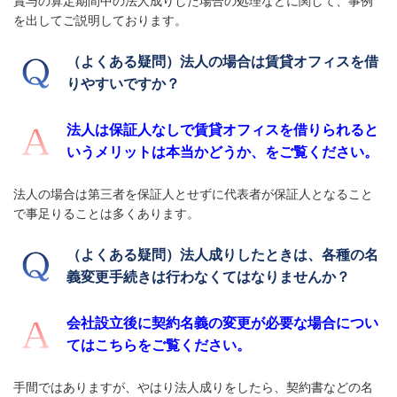
賞与の算定期間中の法人成りした場合の処理などに関して、事例
を出してご説明しております。
（よくある疑問）法人の場合は賃貸オフィスを借
りやすいですか？
法人は保証人なしで賃貸オフィスを借りられると
いうメリットは本当かどうか、をご覧ください。
法人の場合は第三者を保証人とせずに代表者が保証人となること
で事足りることは多くあります。
（よくある疑問）法人成りしたときは、各種の名
義変更手続きは行わなくてはなりませんか？
会社設立後に契約名義の変更が必要な場合につい
てはこちらをご覧ください。
手間ではありますが、やはり法人成りをしたら、契約書などの名