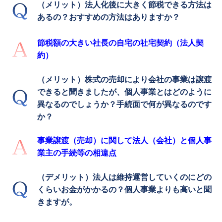
（メリット）法人化後に大きく節税できる方法は
あるの？おすすめの方法はありますか？
節税額の大きい社長の自宅の社宅契約（法人契
約）
（メリット）株式の売却により会社の事業は譲渡
できると聞きましたが、個人事業とはどのように
異なるのでしょうか？手続面で何が異なるのです
か？
事業譲渡（売却）に関して法人（会社）と個人事
業主の手続等の相違点
（デメリット）法人は維持運営していくのにどの
くらいお金がかかるの？個人事業よりも高いと聞
きますが。