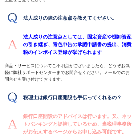
法人成りの際の注意点を教えてください。
法人成りの注意点としては、固定資産や棚卸資産
の引き継ぎ、青色申告の承認申請書の提出、消費
税のインボイス登録が挙げられます
商品・サービスについてご不明点がございましたら、どうぞお気
軽に弊社サポートセンターまでお問合せください。メールでのお
問合せも受け付けております。
税理士は銀行口座開設も手伝ってくれるの？
銀行口座開設のアドバイスは行います。又、ネッ
トバンキングと提携しているため、当税理事務所
がお伝えするページからお申し込み可能です。