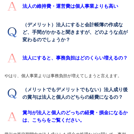
法人の維持費・運営費は個人事業よりも高い
（デメリット）法人にすると会計帳簿の作成な
ど、手間がかかると聞きますが、どのような点が
変わるのでしょうか？
法人にすると、事務負担はどのくらい増えるの？
やはり、個人事業よりは事務負担が増えてしまうと言えます。
（メリットでもデメリットでもない）法人成り後
の賞与は法人と個人のどちらの経費になるの？
賞与が法人と個人のどっちの経費・損金になるか
は、こちらをご覧ください。