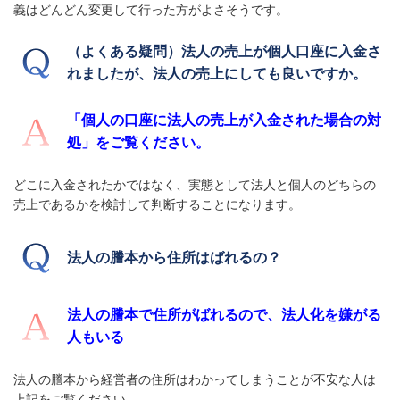
義はどんどん変更して行った方がよさそうです。
（よくある疑問）法人の売上が個人口座に入金さ
れましたが、法人の売上にしても良いですか。
「個人の口座に法人の売上が入金された場合の対
処」をご覧ください。
どこに入金されたかではなく、実態として法人と個人のどちらの
売上であるかを検討して判断することになります。
法人の謄本から住所はばれるの？
法人の謄本で住所がばれるので、法人化を嫌がる
人もいる
法人の謄本から経営者の住所はわかってしまうことが不安な人は
上記をご覧ください。