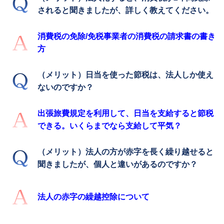
されると聞きましたが、詳しく教えてください。
消費税の免除/免税事業者の消費税の請求書の書き
方
（メリット）日当を使った節税は、法人しか使え
ないのですか？
出張旅費規定を利用して、日当を支給すると節税
できる。いくらまでなら支給して平気？
（メリット）法人の方が赤字を長く繰り越せると
聞きましたが、個人と違いがあるのですか？
法人の赤字の繰越控除について