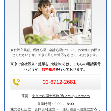
会社設立登記、税務処理、会計処理について、お気軽にお問合
せくださいませ。できる限りの対応をさせていただきます。
東京で会社設立・起業をご検討の方は、こちらの電話番号
へどうぞ、
無料相談
を行っております。
03-6712-2681
運営：
東京の税理士事務所Century Partners
営業時間：9:00～18:00
株式会社設立・合同会社設立・一般社団法人設立に対応し