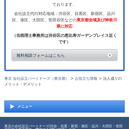
ております。
会社設立代行対応地域：渋谷区、目黒区、新宿区、品川
区、港区、大田区、世田谷区などの
東京都全域及び神奈川
県に対応
（当税理士事務所は渋谷区の恵比寿ガーデンプレイス近く
です）
無料相談フォームはこちら
東京 会社設立パートナーズ（東京都）
お役立ち情報
法人成りの
メリット・デメリット
メニュー
東京の会社設立パートナーズ/渋谷・目黒・新宿・港区・品川・大田区・世田