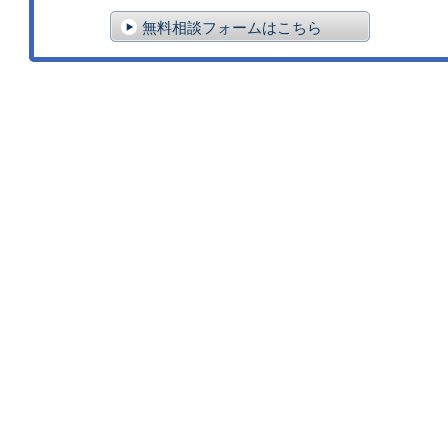
無料相談フォームはこちら