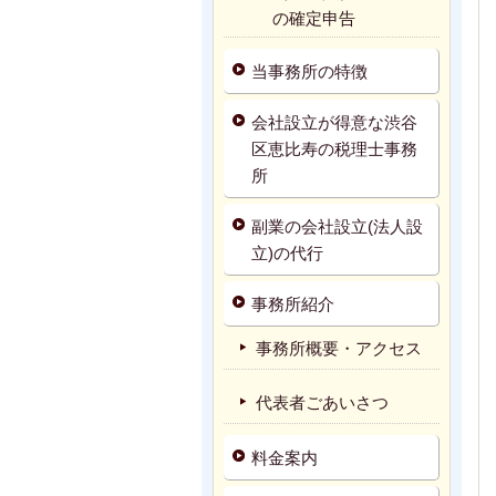
の確定申告
当事務所の特徴
会社設立が得意な渋谷
区恵比寿の税理士事務
所
副業の会社設立(法人設
立)の代行
事務所紹介
事務所概要・アクセス
代表者ごあいさつ
料金案内