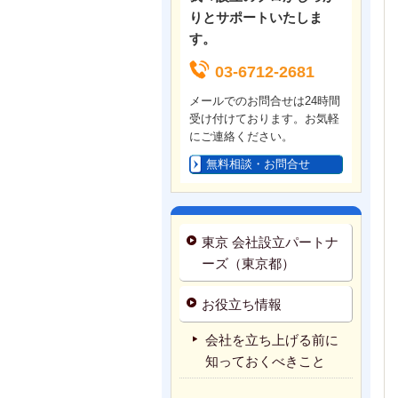
りとサポートいたしま
す。
03-6712-2681
メールでのお問合せは24時間
受け付けております。お気軽
にご連絡ください。
無料相談・お問合せ
東京 会社設立パートナ
ーズ（東京都）
お役立ち情報
会社を立ち上げる前に
知っておくべきこと