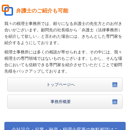
弁護士のご紹介も可能
我々の税理士事務所では、頼りになる弁護士の先生方とのお付き
合いがございます。顧問先の社長様から「弁護士（法律事務所）
を紹介して欲しい」と言われた場合には、きちんとした専門家を
紹介するようにしております。
税理士事務所には多くの相談が寄せられます。その中には、我々
税理士の専門領域ではないものもございます。しかし、そんな場
合においても信頼できる専門家を紹介させていただくことで顧問
先様をバックアップしております。
トップページへ
事務所概要
会社設立・起業・融資・税理士変更の無料相談はこ