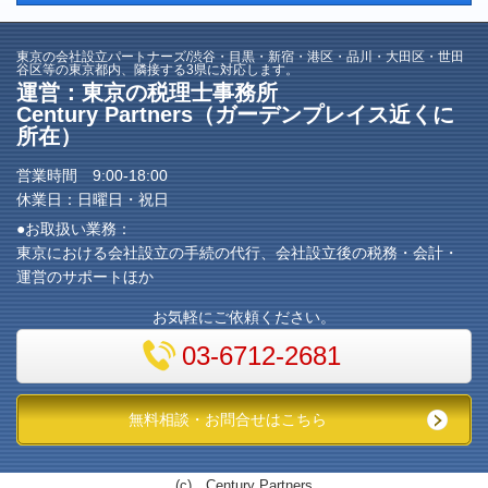
東京の会社設立パートナーズ/渋谷・目黒・新宿・港区・品川・大田区・世田
谷区等の東京都内、隣接する3県に対応します。
運営：東京の税理士事務所
Century Partners（ガーデンプレイス近くに
所在）
営業時間 9:00-18:00
休業日：日曜日・祝日
●お取扱い業務：
東京における会社設立の手続の代行、会社設立後の税務・会計・
運営のサポートほか
お気軽にご依頼ください。
03-6712-2681
無料相談・お問合せはこちら
(c) Century Partners