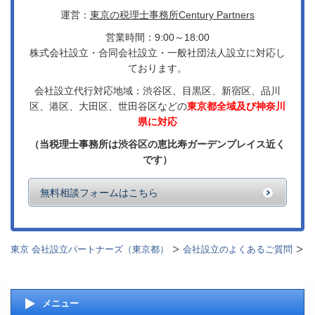
運営：
東京の税理士事務所Century Partners
営業時間：9:00～18:00
株式会社設立・合同会社設立・一般社団法人設立に対応し
ております。
会社設立代行対応地域：渋谷区、目黒区、新宿区、品川
区、港区、大田区、世田谷区などの
東京都全域及び神奈川
県に対応
（当税理士事務所は渋谷区の恵比寿ガーデンプレイス近く
です）
無料相談フォームはこちら
東京 会社設立パートナーズ（東京都）
会社設立のよくあるご質問
メニュー