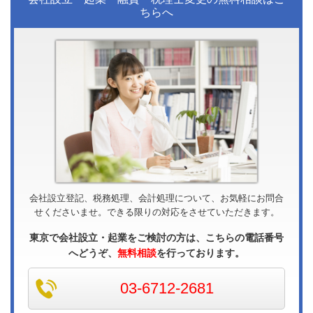
ちらへ
会社設立登記、税務処理、会計処理について、お気軽にお問合
せくださいませ。できる限りの対応をさせていただきます。
東京で会社設立・起業をご検討の方は、こちらの電話番号
へどうぞ、
無料相談
を行っております。
03-6712-2681